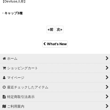
【Deviluse入荷】
・キャップ3種
«
前
次
»
What's New
ホーム
ショッピングカート
マイページ
最近チェックしたアイテム
特定商取引法表示
ご利用案内