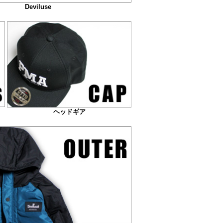
Deviluse
ヘッドギア