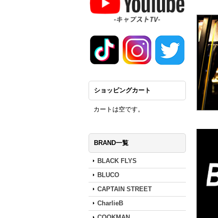
ショッピングカート
カートは空です。
BRAND一覧
BLACK FLYS
BLUCO
CAPTAIN STREET
CharlieB
COOKMAN