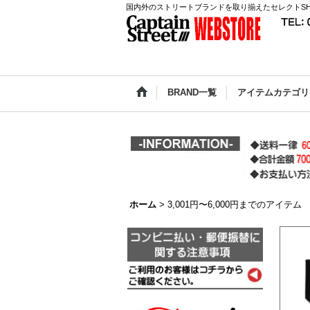
国内外のストリートブランドを取り揃えたセレクトSH
BRAND一覧
アイテムカテゴリ
ホーム
>
3,001円〜6,000円までのアイテム