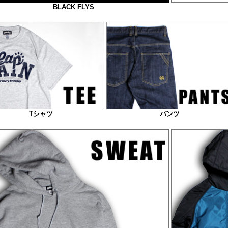
BLACK FLYS
Tシャツ
パンツ