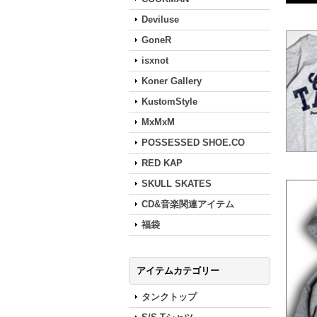
Deviluse
GoneR
isxnot
Koner Gallery
KustomStyle
MxMxM
POSSESSED SHOE.CO
RED KAP
SKULL SKATES
CD&音楽関連アイテム
福袋
アイテムカテゴリー
タンクトップ