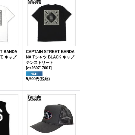
ET BANDA
CAPTAIN STREET BANDA
TE キャプ
NA Tシャツ BLACK キャプ
テンストリート
[
cs260717001
]
5,500円
(税込)