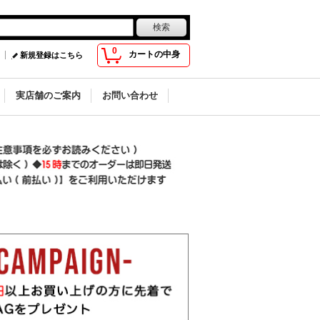
0
カートの中身
新規登録はこちら
実店舗のご案内
お問い合わせ