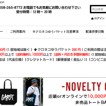
OP
ログイン
ー
ご利用案内
※クロネコゆうパケット注意事項
配達所要日数