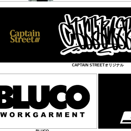
CAPTAIN STREETオリジナル