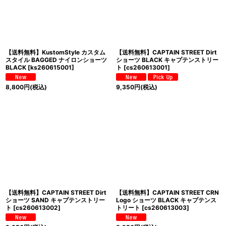
【送料無料】KustomStyle カスタム
【送料無料】CAPTAIN STREET Dirt
スタイル BAGGED ナイロンショーツ
ショーツ BLACK キャプテンストリー
BLACK
[
ks260615001
]
ト
[
cs260613001
]
8,800
円
(税込)
9,350
円
(税込)
【送料無料】CAPTAIN STREET Dirt
【送料無料】CAPTAIN STREET CRN
ショーツ SAND キャプテンストリー
Logo ショーツ BLACK キャプテンス
ト
[
cs260613002
]
トリート
[
cs260613003
]