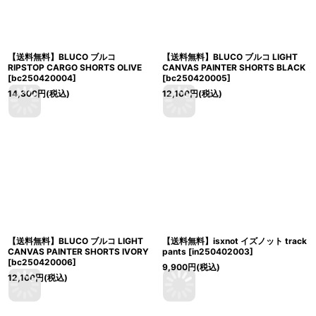
【送料無料】BLUCO ブルコ
【送料無料】BLUCO ブルコ LIGHT
RIPSTOP CARGO SHORTS OLIVE
CANVAS PAINTER SHORTS BLACK
[
bc250420004
]
[
bc250420005
]
14,300
円
(税込)
12,100
円
(税込)
【送料無料】BLUCO ブルコ LIGHT
【送料無料】isxnot イズノット track
CANVAS PAINTER SHORTS IVORY
pants
[
in250402003
]
[
bc250420006
]
9,900
円
(税込)
12,100
円
(税込)