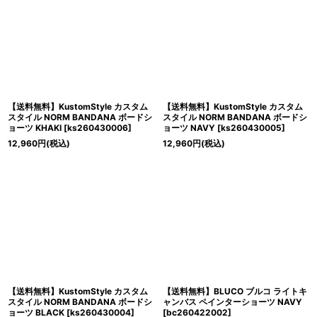
【送料無料】KustomStyle カスタム
【送料無料】KustomStyle カスタム
スタイル NORM BANDANA ボードシ
スタイル NORM BANDANA ボードシ
ョーツ KHAKI
[
ks260430006
]
ョーツ NAVY
[
ks260430005
]
12,960
円
(税込)
12,960
円
(税込)
【送料無料】KustomStyle カスタム
【送料無料】BLUCO ブルコ ライトキ
スタイル NORM BANDANA ボードシ
ャンバス ペインターショーツ NAVY
ョーツ BLACK
[
ks260430004
]
[
bc260422002
]