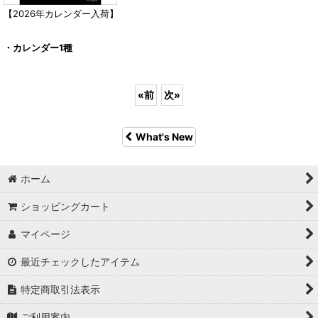
【2026年カレンダー入荷】
・カレンダー1種
«
前
次
»
What's New
ホーム
ショッピングカート
マイページ
最近チェックしたアイテム
特定商取引法表示
ご利用案内