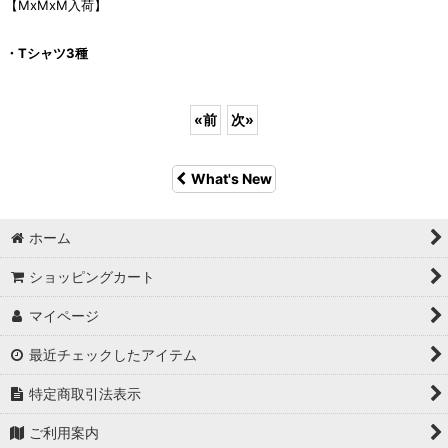
【MxMxM入荷】
・Tシャツ3種
«
前
次
»
What's New
ホーム
ショッピングカート
マイページ
最近チェックしたアイテム
特定商取引法表示
ご利用案内