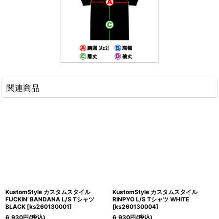
関連商品
KustomStyle カスタムスタイル
KustomStyle カスタムスタイル
FUCKIN' BANDANA L/S Tシャツ
RINPYO L/S Tシャツ WHITE
BLACK
[
ks260130001
]
[
ks260130004
]
6,930
円
(税込)
6,930
円
(税込)