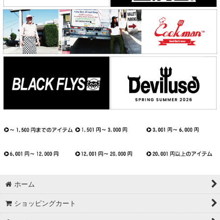
ホーム
ショッピングカート