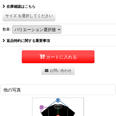
在庫確認はこちら
サイズ
を選択してください
数量
:
返品特約に関する重要事項
カートに入れる
お問い合わせ
他の写真