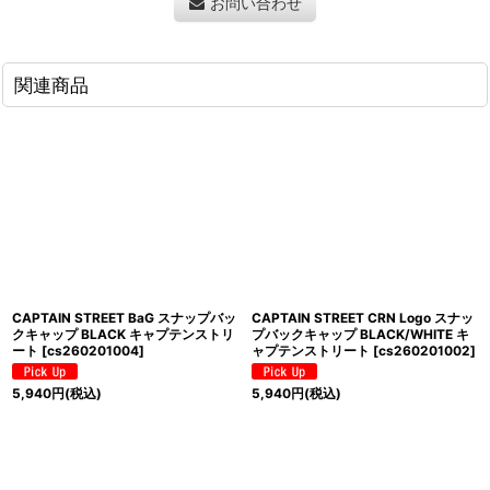
お問い合わせ
関連商品
CAPTAIN STREET BaG スナップバッ
CAPTAIN STREET CRN Logo スナッ
クキャップ BLACK キャプテンストリ
プバックキャップ BLACK/WHITE キ
ート
[
cs260201004
]
ャプテンストリート
[
cs260201002
]
5,940
円
(税込)
5,940
円
(税込)