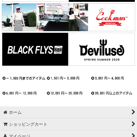
ホーム
ショッピングカート
マイページ