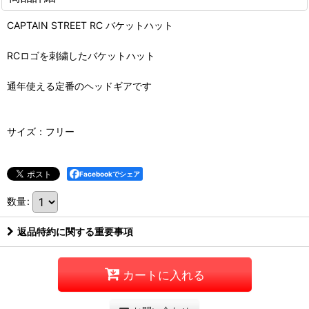
CAPTAIN STREET RC バケットハット
RCロゴを刺繍したバケットハット
通年使える定番のヘッドギアです
サイズ：フリー
Facebookでシェア
数量
:
返品特約に関する重要事項
カートに入れる