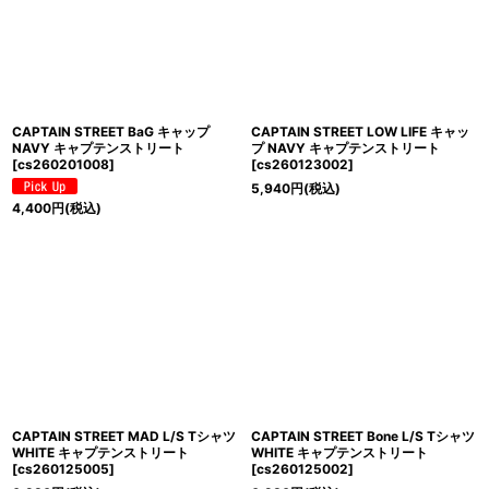
CAPTAIN STREET BaG キャップ
CAPTAIN STREET LOW LIFE キャッ
NAVY キャプテンストリート
プ NAVY キャプテンストリート
[
cs260201008
]
[
cs260123002
]
5,940
円
(税込)
4,400
円
(税込)
CAPTAIN STREET MAD L/S Tシャツ
CAPTAIN STREET Bone L/S Tシャツ
WHITE キャプテンストリート
WHITE キャプテンストリート
[
cs260125005
]
[
cs260125002
]