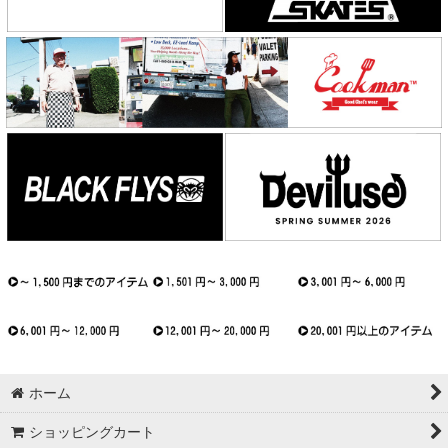
ホーム
ショッピングカート