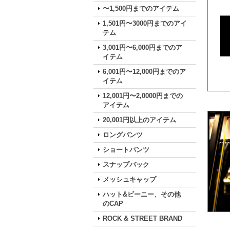
〜1,500円までのアイテム
1,501円〜3000円までのアイ
テム
3,001円〜6,000円までのア
イテム
6,001円〜12,000円までのア
イテム
12,001円〜2,0000円までの
アイテム
20,001円以上のアイテム
ロングパンツ
ショートパンツ
スナップバック
メッシュキャップ
ハット&ビーニー、その他
のCAP
ROCK & STREET BRAND