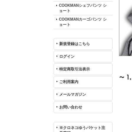
COOKMANシェフパンツ シ
ョート
COOKMANカーゴパンツ シ
ョート
新規登録はこちら
ログイン
特定商取引法表示
ご利用案内
メールマガジン
お問い合わせ
※クロネコゆうパケット注