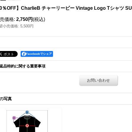
0％OFF】CharlieB チャーリービー Vintage Logo Tシャツ SU
売価格
:
2,750円
(税込)
望小売価格
:
5,500円
Facebookでシェア
返品特約に関する重要事項
お問い合わせ
の写真