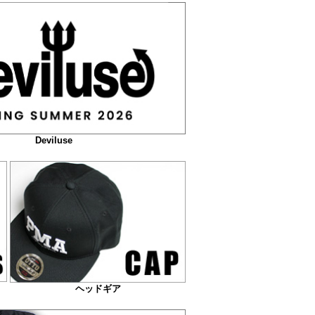
Deviluse
ヘッドギア