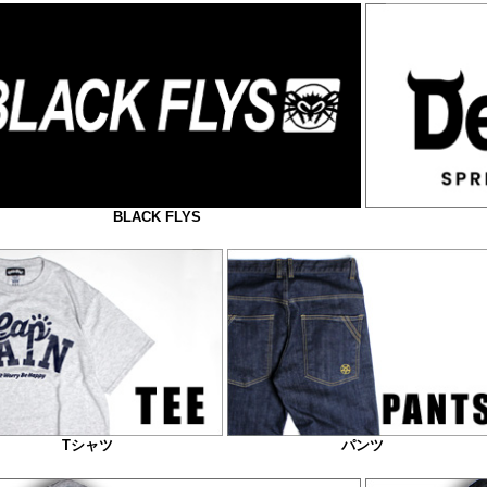
BLACK FLYS
Tシャツ
パンツ