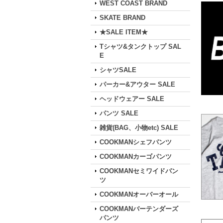
WEST COAST BRAND
SKATE BRAND
★SALE ITEM★
Tシャツ&タンクトップ SAL
E
シャツSALE
パーカー&アウター SALE
ヘッドウェアー SALE
パンツ SALE
雑貨(BAG、小物etc) SALE
COOKMANシェフパンツ
COOKMANカーゴパンツ
COOKMANセミワイドパン
ツ
COOKMANオーバーオール
COOKMANバーテンダーズ
パンツ