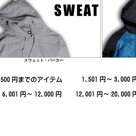
スウェット・パーカー