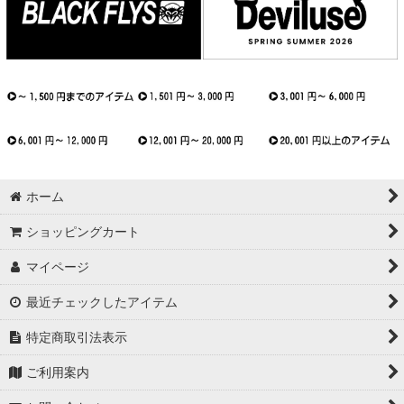
ホーム
ショッピングカート
マイページ
最近チェックしたアイテム
特定商取引法表示
ご利用案内