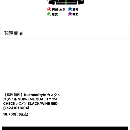
関連商品
【送料無料】KustomStyle カスタム
スタイル SUPREME QUALITY '24
CHECK パンツ BLACK/WINE RED
[
ks241011004
]
18,700
円
(税込)