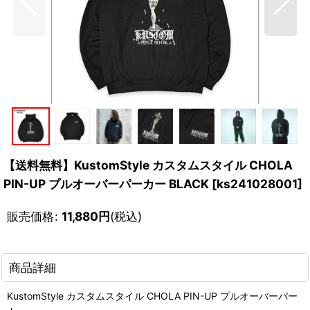
【送料無料】KustomStyle カスタムスタイル CHOLA
PIN-UP プルオーバーパーカー BLACK
[
ks241028001
]
販売価格
:
11,880
円
(税込)
商品詳細
KustomStyle カスタムスタイル CHOLA PIN-UP プルオーバーパー