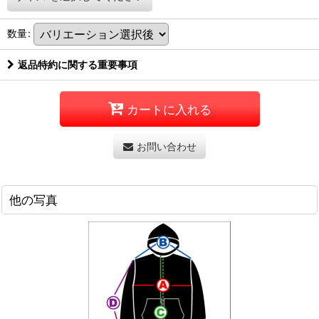
数量
:
返品特約に関する重要事項
カートに入れる
お問い合わせ
他の写真