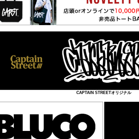
CAPTAIN STREETオリジナル