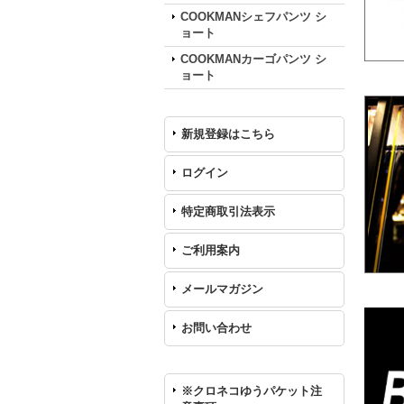
COOKMANシェフパンツ シ
ョート
COOKMANカーゴパンツ シ
ョート
新規登録はこちら
ログイン
特定商取引法表示
ご利用案内
メールマガジン
お問い合わせ
※クロネコゆうパケット注