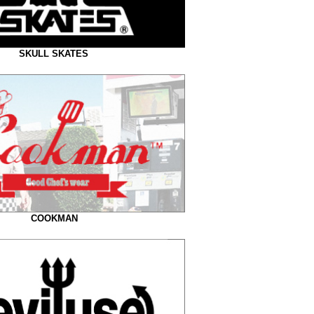
SKULL SKATES
COOKMAN