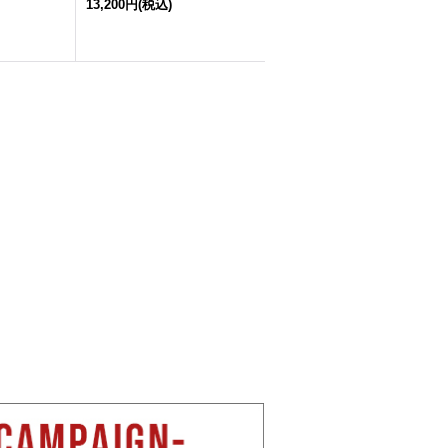
13,200円
(税込)