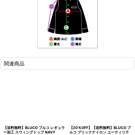
関連商品
【送料無料】BLUCO ブルコ レギュラ
【20％OFF】【送料無料】BLUCO ブ
ー加工 スウィングトップ NAVY
ルコ ブリックナイロン ユーティリテ