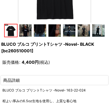
BLUCO ブルコ プリントTシャツ -Novel- BLACK
[
bc260510001
]
販売価格
:
4,400
円
(税込)
商品詳細
BLUCO ブルコ プリントTシャツ -Novel- 163-22-024
程よい厚みの6.5oz生地を使用し、上質な着心地