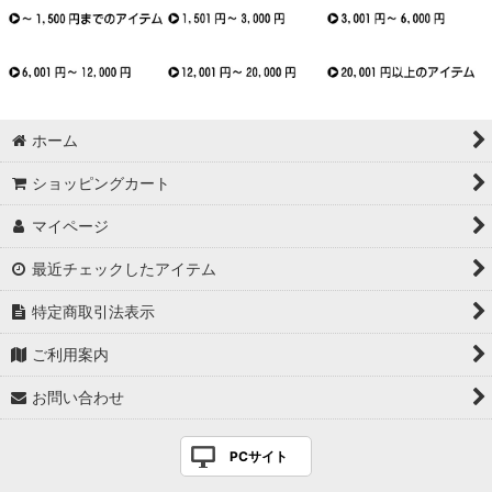
ホーム
ショッピングカート
マイページ
最近チェックしたアイテム
特定商取引法表示
ご利用案内
お問い合わせ
PCサイト