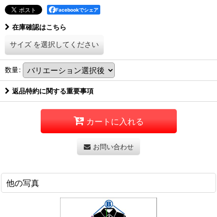
Facebookでシェア
在庫確認はこちら
サイズ
を選択してください
数量
:
返品特約に関する重要事項
カートに入れる
お問い合わせ
他の写真