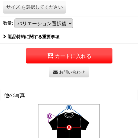
サイズ
を選択してください
数量
:
返品特約に関する重要事項
カートに入れる
お問い合わせ
他の写真