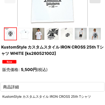
KustomStyle カスタムスタイル IRON CROSS 25th Tシ
ャツ WHITE
[
ks260521002
]
販売価格
:
5,500
円
(税込)
商品詳細
KustomStyle カスタムスタイル IRON CROSS 25th Tシャツ