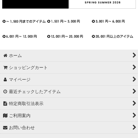
ホーム
ショッピングカート
マイページ
最近チェックしたアイテム
特定商取引法表示
ご利用案内
お問い合わせ