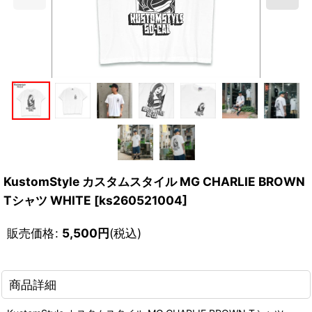
KustomStyle カスタムスタイル MG CHARLIE BROWN
Tシャツ WHITE
[
ks260521004
]
販売価格
:
5,500
円
(税込)
商品詳細