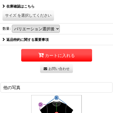
在庫確認はこちら
サイズ
を選択してください
数量
:
返品特約に関する重要事項
カートに入れる
お問い合わせ
他の写真