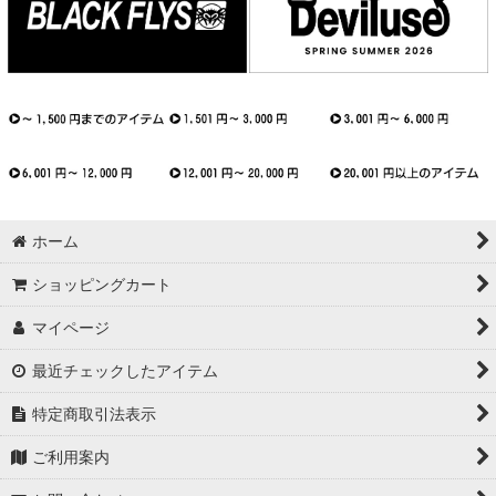
ホーム
ショッピングカート
マイページ
最近チェックしたアイテム
特定商取引法表示
ご利用案内