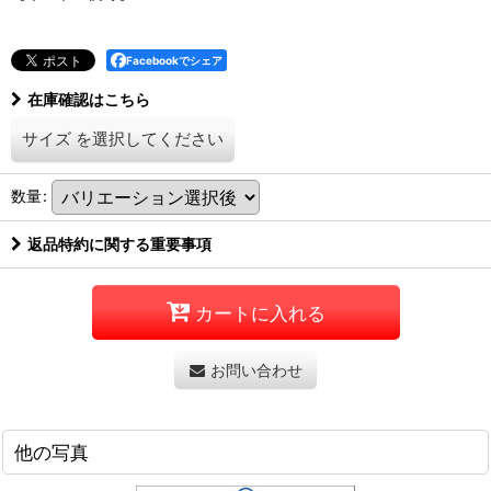
Facebookでシェア
在庫確認はこちら
サイズ
を選択してください
数量
:
返品特約に関する重要事項
カートに入れる
お問い合わせ
他の写真