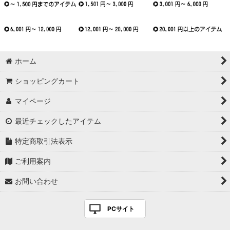
ホーム
ショッピングカート
マイページ
最近チェックしたアイテム
特定商取引法表示
ご利用案内
お問い合わせ
PCサイト