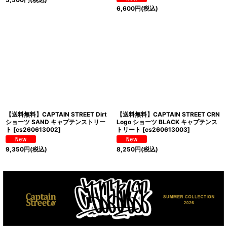
6,600
円
(税込)
【送料無料】CAPTAIN STREET Dirt
【送料無料】CAPTAIN STREET CRN
ショーツ SAND キャプテンストリー
Logo ショーツ BLACK キャプテンス
ト
[
cs260613002
]
トリート
[
cs260613003
]
9,350
円
(税込)
8,250
円
(税込)