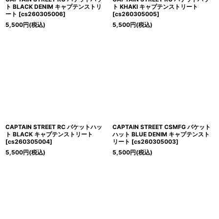
ト BLACK DENIM キャプテンストリ
ト KHAKI キャプテンストリート
ート
[
cs260305006
]
[
cs260305005
]
5,500
円
(税込)
5,500
円
(税込)
CAPTAIN STREET RC バケットハッ
CAPTAIN STREET CSMFG バケット
ト BLACK キャプテンストリート
ハット BLUE DENIM キャプテンスト
[
cs260305004
]
リート
[
cs260305003
]
5,500
円
(税込)
5,500
円
(税込)