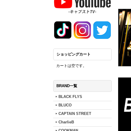
ショッピングカート
カートは空です。
BRAND一覧
BLACK FLYS
BLUCO
CAPTAIN STREET
CharlieB
COOKMAN