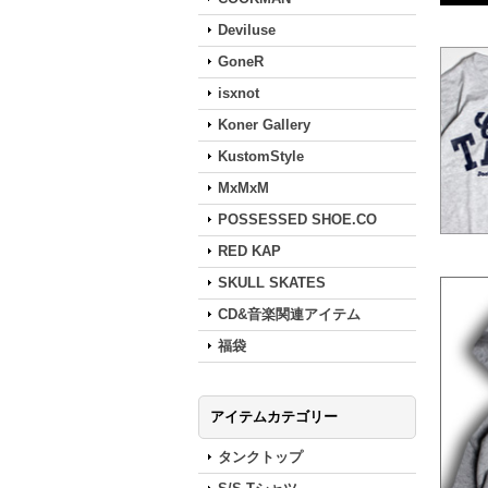
Deviluse
GoneR
isxnot
Koner Gallery
KustomStyle
MxMxM
POSSESSED SHOE.CO
RED KAP
SKULL SKATES
CD&音楽関連アイテム
福袋
アイテムカテゴリー
タンクトップ