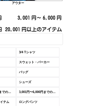
アウター
3/4 Tシャツ
スウェット・パーカー
バッグ
シューズ
1,501円〜3000円までのアイテム
3,001円〜6,000円までのアイテム
アイテム
ロングパンツ