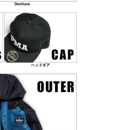
Deviluse
ヘッドギア