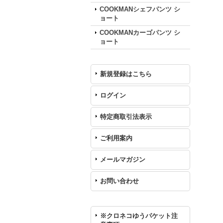
COOKMANシェフパンツ シ
ョート
COOKMANカーゴパンツ シ
ョート
新規登録はこちら
ログイン
特定商取引法表示
ご利用案内
メールマガジン
お問い合わせ
※クロネコゆうパケット注