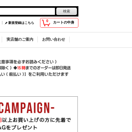
0
カートの中身
新規登録はこちら
実店舗のご案内
お問い合わせ