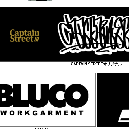
CAPTAIN STREETオリジナル