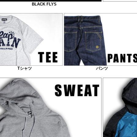
BLACK FLYS
Tシャツ
パンツ