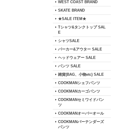
WEST COAST BRAND
SKATE BRAND
★SALE ITEM★
Tシャツ&タンクトップ SAL
E
シャツSALE
パーカー&アウター SALE
ヘッドウェアー SALE
パンツ SALE
雑貨(BAG、小物etc) SALE
COOKMANシェフパンツ
COOKMANカーゴパンツ
COOKMANセミワイドパン
ツ
COOKMANオーバーオール
COOKMANバーテンダーズ
パンツ