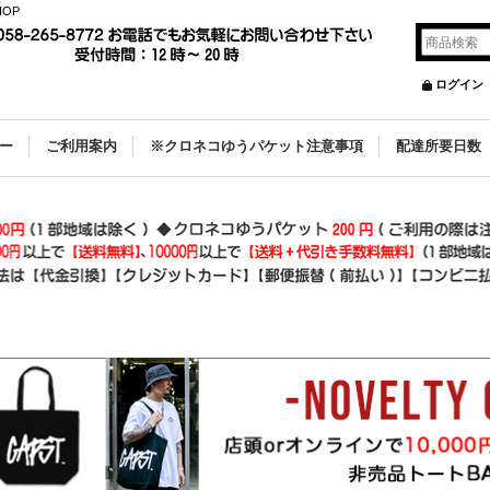
OP
ログイン
ー
ご利用案内
※クロネコゆうパケット注意事項
配達所要日数