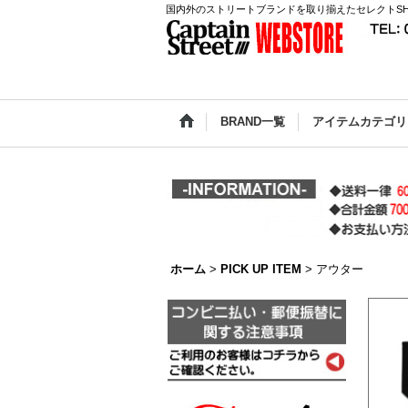
国内外のストリートブランドを取り揃えたセレクトSH
BRAND一覧
アイテムカテゴリ
ホーム
>
PICK UP ITEM
>
アウター