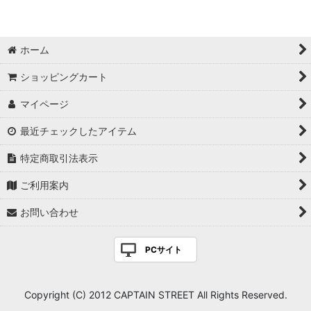
ホーム
ショッピングカート
マイページ
最近チェックしたアイテム
特定商取引法表示
ご利用案内
お問い合わせ
PCサイト
Copyright (C) 2012 CAPTAIN STREET All Rights Reserved.