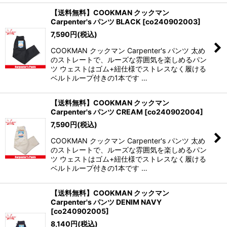
【送料無料】COOKMAN クックマン
Carpenter's パンツ BLACK
[
co240902003
]
7,590
円
(税込)
COOKMAN クックマン Carpenter's パンツ 太め
のストレートで、ルーズな雰囲気を楽しめるパン
ツ ウェストはゴム+紐仕様でストレスなく履ける
ベルトループ付きの1本です …
【送料無料】COOKMAN クックマン
Carpenter's パンツ CREAM
[
co240902004
]
7,590
円
(税込)
COOKMAN クックマン Carpenter's パンツ 太め
のストレートで、ルーズな雰囲気を楽しめるパン
ツ ウェストはゴム+紐仕様でストレスなく履ける
ベルトループ付きの1本です …
【送料無料】COOKMAN クックマン
Carpenter's パンツ DENIM NAVY
[
co240902005
]
8,140
円
(税込)