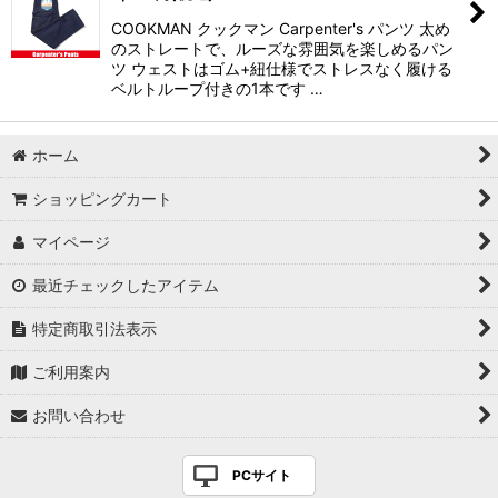
COOKMAN クックマン Carpenter's パンツ 太め
のストレートで、ルーズな雰囲気を楽しめるパン
ツ ウェストはゴム+紐仕様でストレスなく履ける
ベルトループ付きの1本です …
ホーム
ショッピングカート
マイページ
最近チェックしたアイテム
特定商取引法表示
ご利用案内
お問い合わせ
PCサイト