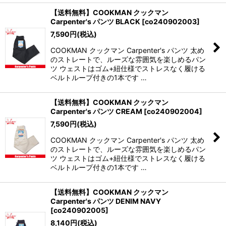
【送料無料】COOKMAN クックマン
Carpenter's パンツ BLACK
[
co240902003
]
7,590
円
(税込)
COOKMAN クックマン Carpenter's パンツ 太め
のストレートで、ルーズな雰囲気を楽しめるパン
ツ ウェストはゴム+紐仕様でストレスなく履ける
ベルトループ付きの1本です …
【送料無料】COOKMAN クックマン
Carpenter's パンツ CREAM
[
co240902004
]
7,590
円
(税込)
COOKMAN クックマン Carpenter's パンツ 太め
のストレートで、ルーズな雰囲気を楽しめるパン
ツ ウェストはゴム+紐仕様でストレスなく履ける
ベルトループ付きの1本です …
【送料無料】COOKMAN クックマン
Carpenter's パンツ DENIM NAVY
[
co240902005
]
8,140
円
(税込)