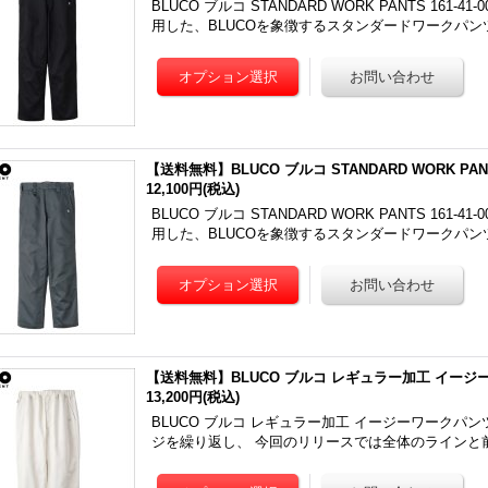
BLUCO ブルコ STANDARD WORK PANTS 161
用した、BLUCOを象徴するスタンダードワークパン
【送料無料】BLUCO ブルコ STANDARD WORK PAN
12,100円
(税込)
BLUCO ブルコ STANDARD WORK PANTS 161
用した、BLUCOを象徴するスタンダードワークパン
【送料無料】BLUCO ブルコ レギュラー加工 イージー
13,200円
(税込)
BLUCO ブルコ レギュラー加工 イージーワークパンツ 
ジを繰り返し、 今回のリリースでは全体のラインと