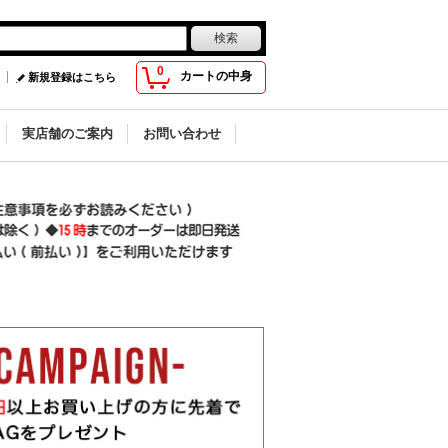
0
カートの中身
新規登録はこちら
実店舗のご案内
お問い合わせ