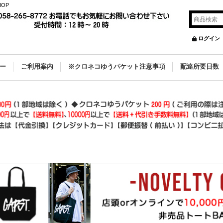
OP
ログイン
ー
ご利用案内
※クロネコゆうパケット注意事項
配達所要日数