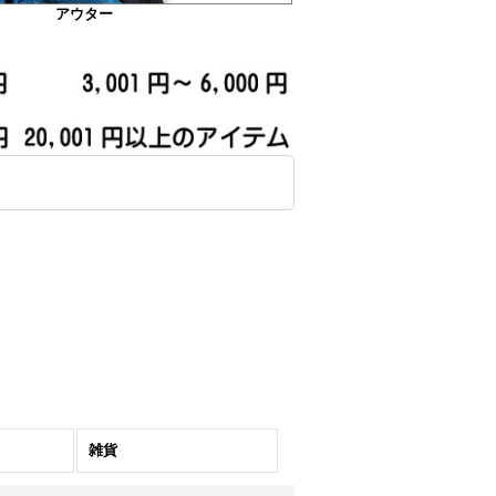
アウター
雑貨