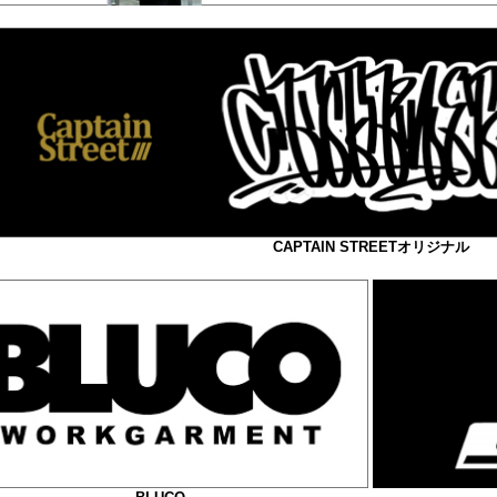
CAPTAIN STREETオリジナル