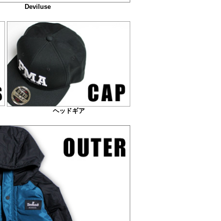
Deviluse
ヘッドギア