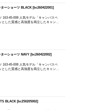
ターショーツ BLACK
[
bc260422001
]
163-45-008 人気モデル「キャンバスペ
ッとした質感と高強度を両立したキャン…
ターショーツ NAVY
[
bc260422002
]
163-45-008 人気モデル「キャンバスペ
ッとした質感と高強度を両立したキャン…
TS BLACK
[
bc250205002
]