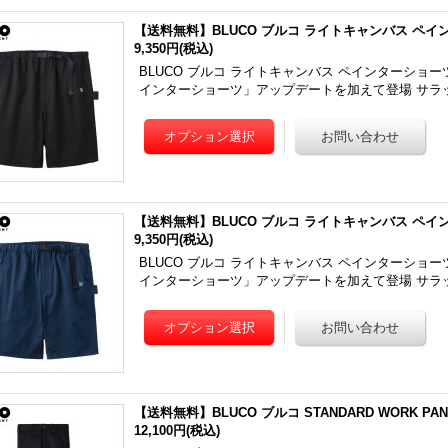
【送料無料】BLUCO ブルコ ライトキャンバス ペイン
9,350円
(税込)
BLUCO ブルコ ライトキャンバス ペインターショーツ 
インターショーツ」アップデートを加えて登場 サラ
【送料無料】BLUCO ブルコ ライトキャンバス ペイン
9,350円
(税込)
BLUCO ブルコ ライトキャンバス ペインターショーツ 
インターショーツ」アップデートを加えて登場 サラ
【送料無料】BLUCO ブルコ STANDARD WORK PAN
12,100円
(税込)