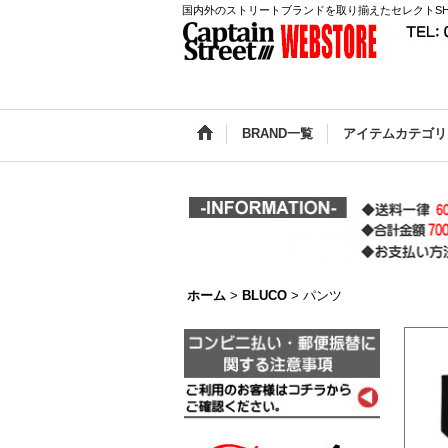
国内外のストリートブランドを取り揃えたセレクトSH
BRAND一覧
アイテムカテゴリ
ホーム
>
BLUCO
>
パンツ