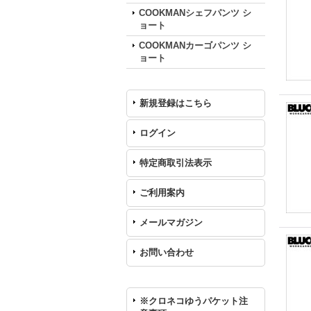
COOKMANシェフパンツ シ
ョート
COOKMANカーゴパンツ シ
ョート
新規登録はこちら
ログイン
特定商取引法表示
ご利用案内
メールマガジン
お問い合わせ
※クロネコゆうパケット注