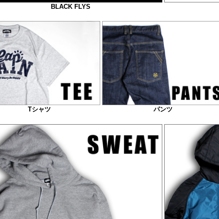
BLACK FLYS
Tシャツ
パンツ