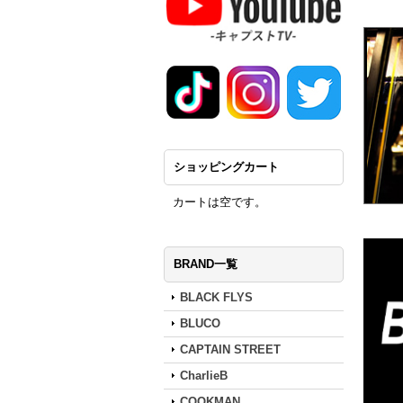
ショッピングカート
カートは空です。
BRAND一覧
BLACK FLYS
BLUCO
CAPTAIN STREET
CharlieB
COOKMAN