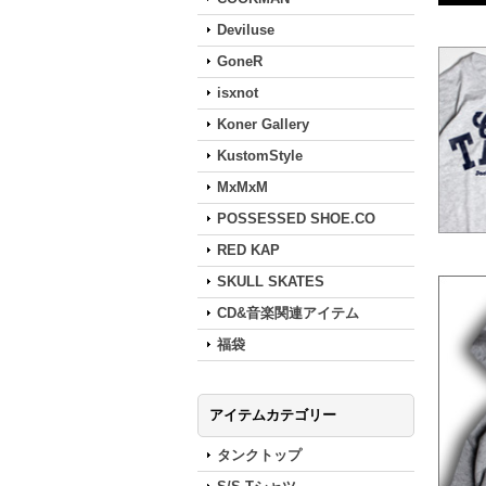
Deviluse
GoneR
isxnot
Koner Gallery
KustomStyle
MxMxM
POSSESSED SHOE.CO
RED KAP
SKULL SKATES
CD&音楽関連アイテム
福袋
アイテムカテゴリー
タンクトップ