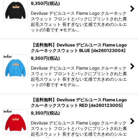
9,350
円
(税込)
Deviluse デビルユース Flame Logo クルーネック
スウェット フロントとバックにプリントされた裏
起毛スウェット 長すぎない丈感で大きめのシルエ
ットの1着です ※モデル…
【送料無料】Deviluse デビルユース Flame Logo
クルーネックスウェット BLUE
[
de260123004
]
9,350
円
(税込)
Deviluse デビルユース Flame Logo クルーネック
スウェット フロントとバックにプリントされた裏
起毛スウェット 長すぎない丈感で大きめのシルエ
ットの1着です ※モデル…
【送料無料】Deviluse デビルユース Flame Logo
クルーネックスウェット RED
[
de260123005
]
9,350
円
(税込)
Deviluse デビルユース Flame Logo クルーネック
スウェット フロントとバックにプリントされた裏
起毛スウェット 長すぎない丈感で大きめのシルエ