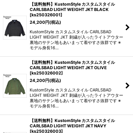
【送料無料】KustomStyle カスタムスタイル
CARLSBAD LIGHT WEIGHT JKT BLACK
[
ks250326001
]
24,200
円
(税込)
KustomStyle カスタムスタイル CARLSBAD
LIGHT WEIGHT JKT 刺繍が入ったライトアウター
裏地のサテン地もあいまって着やすさ抜群です ※
モデル身長16…
【送料無料】KustomStyle カスタムスタイル
CARLSBAD LIGHT WEIGHT JKT OLIVE
[
ks250326002
]
24,200
円
(税込)
KustomStyle カスタムスタイル CARLSBAD
LIGHT WEIGHT JKT 刺繍が入ったライトアウター
裏地のサテン地もあいまって着やすさ抜群です ※
モデル身長16…
【送料無料】KustomStyle カスタムスタイル
CARLSBAD LIGHT WEIGHT JKT NAVY
[
ks250326003
]