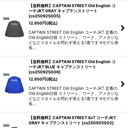
【送料無料】CAPTAIN STREET Old English コ
ーチJKT GRAY キャプテンストリート
[
cs250925005
]
12,650
円
(税込)
CAPTAIN STREET Old English コーチJKT 定番の
Old English仕様 ストリート、ワーク、アメカジな
どなどスタイルを問わず使える1着です ※モデル身
長…
【送料無料】CAPTAIN STREET Old English コ
ーチJKT BLUE キャプテンストリート
[
cs250925006
]
12,650
円
(税込)
CAPTAIN STREET Old English コーチJKT 定番の
Old English仕様 ストリート、ワーク、アメカジな
どなどスタイルを問わず使える1着です ※モデル身
長…
【送料無料】CAPTAIN STREET SxT コーチJKT
GRAY キャプテンストリート
[
cs250925002
]