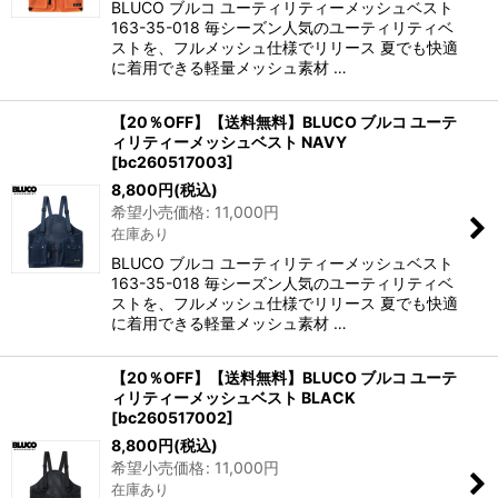
BLUCO ブルコ ユーティリティーメッシュベスト
163-35-018 毎シーズン人気のユーティリティベ
ストを、フルメッシュ仕様でリリース 夏でも快適
に着用できる軽量メッシュ素材 …
【20％OFF】【送料無料】BLUCO ブルコ ユーテ
ィリティーメッシュベスト NAVY
[
bc260517003
]
8,800
円
(税込)
希望小売価格
:
11,000
円
在庫あり
BLUCO ブルコ ユーティリティーメッシュベスト
163-35-018 毎シーズン人気のユーティリティベ
ストを、フルメッシュ仕様でリリース 夏でも快適
に着用できる軽量メッシュ素材 …
【20％OFF】【送料無料】BLUCO ブルコ ユーテ
ィリティーメッシュベスト BLACK
[
bc260517002
]
8,800
円
(税込)
希望小売価格
:
11,000
円
在庫あり