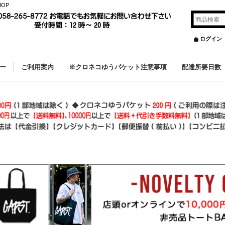
OP
ログイン
ー
ご利用案内
※クロネコゆうパケット注意事項
配達所要日数