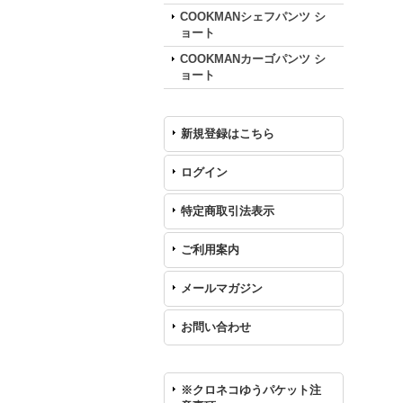
COOKMANシェフパンツ シ
ョート
COOKMANカーゴパンツ シ
ョート
新規登録はこちら
ログイン
特定商取引法表示
ご利用案内
メールマガジン
お問い合わせ
※クロネコゆうパケット注