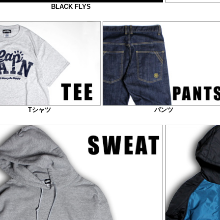
BLACK FLYS
Tシャツ
パンツ