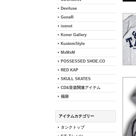
Deviluse
GoneR
isxnot
Koner Gallery
KustomStyle
MxMxM
POSSESSED SHOE.CO
RED KAP
SKULL SKATES
CD&音楽関連アイテム
福袋
アイテムカテゴリー
タンクトップ