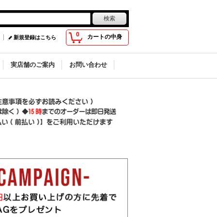
0
カートの中身
新規登録はこちら
実店舗のご案内
お問い合わせ