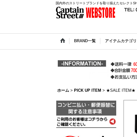
国内外のストリートブランドを取り揃えたセレクトSH
BRAND一覧
アイテムカテゴリ
ホーム
>
PICK UP ITEM
>
★SALE ITEM★