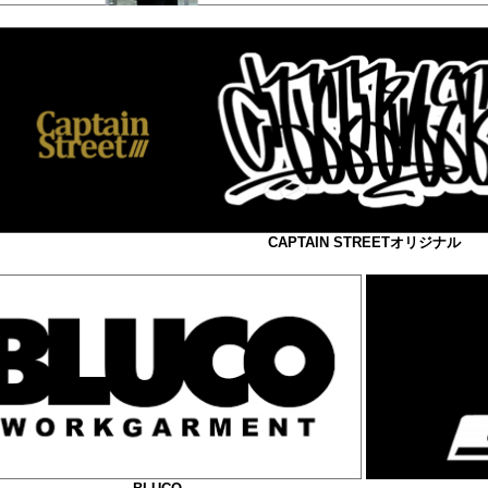
CAPTAIN STREETオリジナル