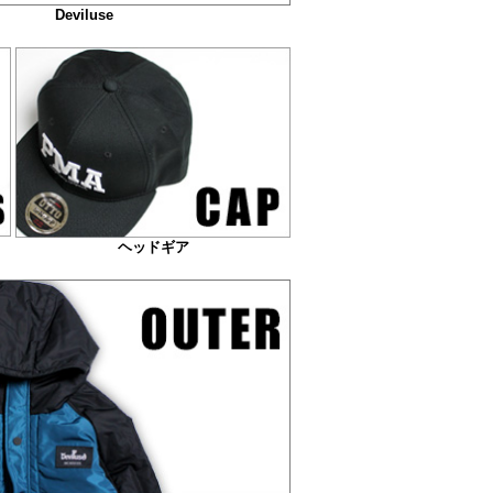
Deviluse
ヘッドギア