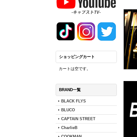
ショッピングカート
カートは空です。
BRAND一覧
BLACK FLYS
BLUCO
CAPTAIN STREET
CharlieB
COOKMAN